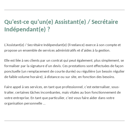
Qu’est-ce qu’un(e) Assistant(e) / Secrétaire
Indépendant(e) ?
L'Assistant(e) / Secrétaire Indépendant(e) (Freelance) exerce à son compte et
propose un ensemble de services administratifs et d'aides à la gestion.
Elle est liée à ses clients par un contrat qui peut également, plus simplement, se
formaliser par la signature d'un devis. Ces prestations sont effectuées de façon
ponctuelle (un remplacement de courte durée) ou régulière (un besoin régulier
de faible volume horaire), à distance ou sur site, en fonction des besoins.
Faire appel à ses services, en tant que professionnel, c'est externaliser, sous-
traiter, certaines tâches incombantes, mais vitales au bon fonctionnement de
votre entreprise. En tant que particulier, c'est vous faire aider dans votre
organisation personnelle ...