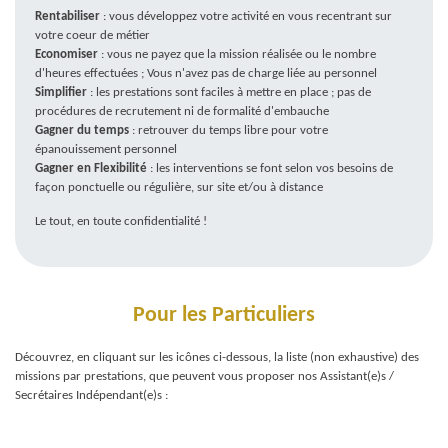
Rentabiliser
: vous développez votre activité en vous recentrant sur
votre coeur de métier
Economiser
: vous ne payez que la mission réalisée ou le nombre
d'heures effectuées ; Vous n'avez pas de charge liée au personnel
Simplifier
: les prestations sont faciles à mettre en place ; pas de
procédures de recrutement ni de formalité d'embauche
Gagner du temps
: retrouver du temps libre pour votre
épanouissement personnel
Gagner en Flexibilité
: les interventions se font selon vos besoins de
façon ponctuelle ou régulière, sur site et/ou à distance
Le tout, en toute confidentialité !
Pour les Particuliers
Découvrez, en cliquant sur les icônes ci-dessous, la liste (non exhaustive) des
missions par prestations, que peuvent vous proposer nos Assistant(e)s /
Secrétaires Indépendant(e)s :