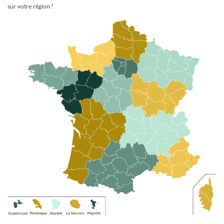
sur votre région !