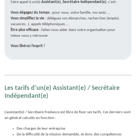
Faire appel à un(e)
Assistant(e), Secrétaire Indépendant(e)
, c'est :
Vous dégagez du temps
: pour vous, votre famille, vos amis ...
Vous simplifiez la vie
: déléguez vos démarches, recherches (emploi,
vacances…), appels téléphoniques ...
Être plus efficace
: faites-vous aider dans votre organisation pour
mieux vous y retrouver.
Vous libérez l’esprit !
Les tarifs d’un(e) Assistant(e) / Secrétaire
Indépendant(e)
L’assistant(e) / Secrétaire freelance est libre de fixer ses tarifs. Ces derniers sont
en général calculés en fonction :
Des charges de leur entreprise
De la difficulté de la mission demandée, et donc des compétences