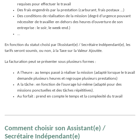
requises pour effectuer le travail
Des frais engendrés par la prestation (carburant, frais postaux ...)
Des conditions de réalisation de la mission (degré d’urgence pouvant
nécessiter de travailler en dehors des heures d’ouverture de son
entreprise : le soir, le week-end.)
...
En fonction du statut choisi par l’Assistant(e) / Secrétaire Indépendant(e), les
tarifs seront soumis, ou non, à la Taxe sur la Valeur Ajoutée.
La facturation peut se présenter sous plusieurs formes :
A l’heure : au temps passé à réaliser la mission (adapté lorsque le travail
demande plusieurs heures et regroupe plusieurs prestations)
A la tâche : en fonction de l’ouvrage lui-même (adapté pour des
missions ponctuelles et des tâches répétitives).
Au forfait : prend en compte le temps et la complexité du travail
Comment choisir son Assistant(e) /
Secrétaire Indépendant(e)