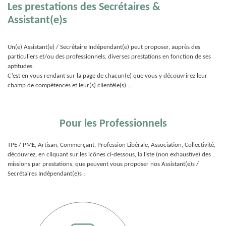
Les prestations des Secrétaires &
Assistant(e)s
Un(e) Assistant(e) / Secrétaire Indépendant(e) peut proposer, auprès des
particuliers et/ou des professionnels, diverses prestations en fonction de ses
aptitudes.
C’est en vous rendant sur la page de chacun(e) que vous y découvrirez leur
champ de compétences et leur(s) clientèle(s) ...
Pour les Professionnels
TPE / PME, Artisan, Commerçant, Profession Libérale, Association, Collectivité,
découvrez, en cliquant sur les icônes ci-dessous, la liste (non exhaustive) des
missions par prestations, que peuvent vous proposer nos Assistant(e)s /
Secrétaires Indépendant(e)s :