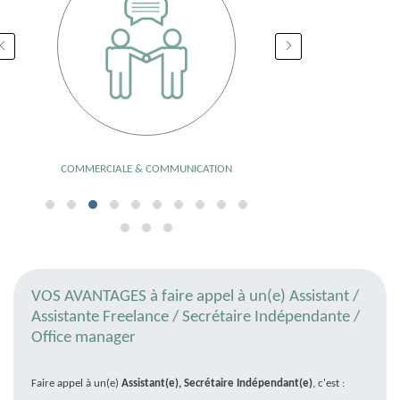
COMMERCIALE & COMMUNICATION
BUDGÉTAIRE
VOS AVANTAGES à faire appel à un(e) Assistant /
Assistante Freelance / Secrétaire Indépendante /
Office manager
Faire appel à un(e)
Assistant(e), Secrétaire Indépendant(e)
, c'est :