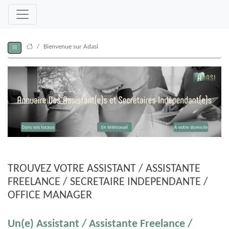
Bienvenue sur Adasi
TROUVEZ VOTRE ASSISTANT / ASSISTANTE
FREELANCE / SECRETAIRE INDEPENDANTE /
OFFICE MANAGER
Un(e) Assistant / Assistante Freelance /