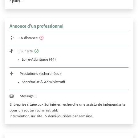
/ paie)...
Annonce d'un professionnel
:
A distance
:
Sur site
Loire-Atlantique (44)
Prestations recherchées :
Secrétariat & Administratif
Message :
Entreprise située aux Sorinières recherche une assistante indépendante 
pour un soutien administratif.
