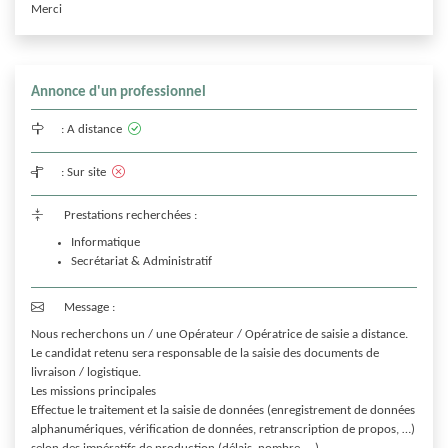
Merci
Annonce d'un professionnel
:
A distance
:
Sur site
Prestations recherchées :
Informatique
Secrétariat & Administratif
Message :
Nous recherchons un / une Opérateur / Opératrice de saisie a distance. 
Le candidat retenu sera responsable de la saisie des documents de 
livraison / logistique. 

Les missions principales

Effectue le traitement et la saisie de données (enregistrement de données 
alphanumériques, vérification de données, retranscription de propos, …) 