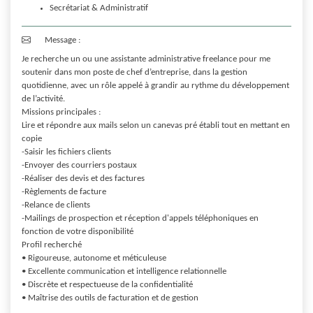
Secrétariat & Administratif
Message :
Je recherche un ou une assistante administrative freelance pour me 
soutenir dans mon poste de chef d’entreprise, dans la gestion 
quotidienne, avec un rôle appelé à grandir au rythme du développement 
de l’activité.

Missions principales :

Lire et répondre aux mails selon un canevas pré établi tout en mettant en 
copie

-Saisir les fichiers clients

-Envoyer des courriers postaux

-Réaliser des devis et des factures

-Règlements de facture

-Relance de clients

-Mailings de prospection et réception d'appels téléphoniques en 
fonction de votre disponibilité

Profil recherché

• Rigoureuse, autonome et méticuleuse

• Excellente communication et intelligence relationnelle

• Discrète et respectueuse de la confidentialité

• Maîtrise des outils de facturation et de gestion