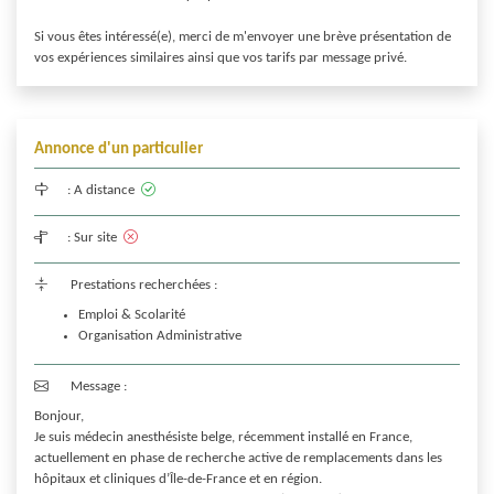
Si vous êtes intéressé(e), merci de m'envoyer une brève présentation de 
vos expériences similaires ainsi que vos tarifs par message privé. 
Annonce d'un particulier
:
A distance
:
Sur site
Prestations recherchées :
Emploi & Scolarité
Organisation Administrative
Message :
Bonjour,

Je suis médecin anesthésiste belge, récemment installé en France, 
actuellement en phase de recherche active de remplacements dans les 
hôpitaux et cliniques d’Île-de-France et en région.
