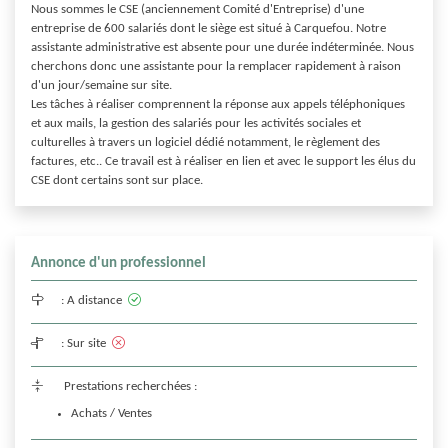
Nous sommes le CSE (anciennement Comité d'Entreprise) d'une 
entreprise de 600 salariés dont le siège est situé à Carquefou. Notre 
assistante administrative est absente pour une durée indéterminée. Nous 
cherchons donc une assistante pour la remplacer rapidement à raison 
d'un jour/semaine sur site.

Les tâches à réaliser comprennent la réponse aux appels téléphoniques 
et aux mails, la gestion des salariés pour les activités sociales et 
culturelles à travers un logiciel dédié notamment, le règlement des 
factures, etc.. Ce travail est à réaliser en lien et avec le support les élus du 
CSE dont certains sont sur place.
Annonce d'un professionnel
:
A distance
:
Sur site
Prestations recherchées :
Achats / Ventes