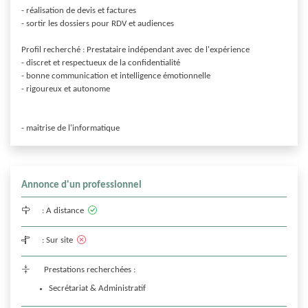
- réalisation de devis et factures 

- sortir les dossiers pour RDV et audiences

Profil recherché : Prestataire indépendant avec de l'expérience

- discret et respectueux de la confidentialité

- bonne communication et intelligence émotionnelle

- rigoureux et autonome

- maitrise de l'informatique 
Annonce d'un professionnel
:
A distance
:
Sur site
Prestations recherchées :
Secrétariat & Administratif