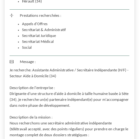
Hérault (34)
Prestations recherchées :
Appels d'Offres
Secrétariat & Administratif
Secrétariat Juridique
Secrétariat Médical
Social
Message :
Je recherche: Assistante Administrative / Secrétaire Indépendante (H/F) - 
Secteur Aide à Domicile (34)

Description de l'entreprise :

Dirigeante d’une structure d’aide à domicile à taille humaine basée à Sète 
(34), je recherche un(e) partenaire indépendant(e) pour m'accompagner 
dans notre phase de développement.

Description de la mission :

Nous recherchons une secrétaire administrative indépendante 
(télétravail accepté, avec des points réguliers) pour prendre en charge le 
montage complet de deux dossiers stratégiques :
