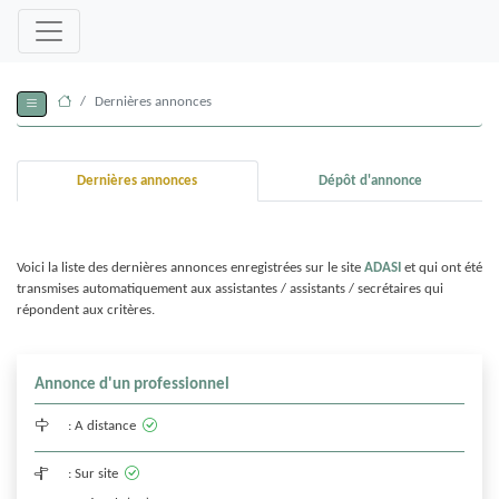
Dernières annonces
Dernières annonces
Dépôt d'annonce
Voici la liste des dernières annonces enregistrées sur le site
ADASI
et qui ont été
transmises automatiquement aux assistantes / assistants / secrétaires qui
répondent aux critères.
Annonce d'un professionnel
:
A distance
:
Sur site