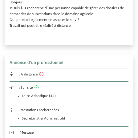
Bonjour,

Je suis à la recherche d'une personne capable de gérer des dossiers de 
demandes de subventions dans le domaine agricole.

Qui pourrait également en assurer le suivi?

Travail qui peut être réalisé à distance.

Annonce d'un professionnel
:
A distance
:
Sur site
Loire-Atlantique (44)
Prestations recherchées :
Secrétariat & Administratif
Message :