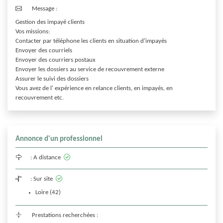
Message :
Gestion des impayé clients 

Vos missions:

Contacter par téléphone les clients en situation d'impayés

Envoyer des courriels

Envoyer des courriers postaux

Envoyer les dossiers au service de recouvrement externe

Assurer le suivi des dossiers

Vous avez de l' expérience en relance clients, en impayés, en 
recouvrement etc.
Annonce d'un professionnel
:
A distance
:
Sur site
Loire (42)
Prestations recherchées :