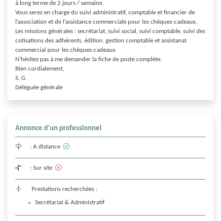
à long terme de 2 jours / semaine.

Vous serez en charge du suivi administratif, comptable et financier de 
l’association et de l’assistance commerciale pour les chèques-cadeaux. 

Les missions générales : secrétariat, suivi social, suivi comptable, suivi des 
cotisations des adhérents, édition, gestion comptable et assistanat 
commercial pour les chèques-cadeaux.

N'hésitez pas à me demander la fiche de poste complète.

Bien cordialement,

S. G.

Déléguée générale
Annonce d'un professionnel
:
A distance
:
Sur site
Prestations recherchées :
Secrétariat & Administratif