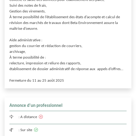
Suivi des notes de frais,

Gestion des virements,

À terme possibilité de l’établissement des états d’acompte et calcul de 
révision des marchés de travaux dont Beta Environnement assure la 
maîtrise d’oeuvre.

Aide administrative :

gestion du courrier et rédaction de courriers,

archivage,

À terme possibilité de : 

relecture, impression et reliure des rapports, 

établissement de dossier administratif de réponse aux  appels d’offres…

Fermeture du 11 au 25 août 2025
Annonce d'un professionnel
:
A distance
:
Sur site