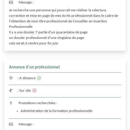
Message :
Je recherche une personne qui pourrait me réaliser la relecture, 
correction et mise en page de mes écrits professionnel dans le cadre de 
l'obtention de mon titre professionnel de Conseiller en Insertion 
Professionnelle 

Il y a une dossier 7 partie d'un quarantaine de page 

un dossier professionnel d'une vingtaine de page 

Annonce d'un professionnel
:
A distance
:
Sur site
Prestations recherchées :
Administration de la formation professionnelle
Message :