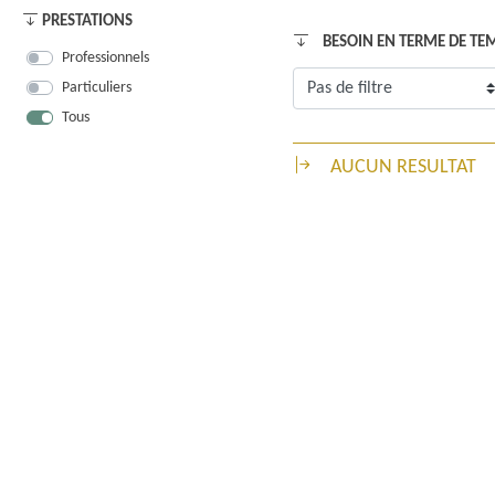
PRESTATIONS
BESOIN EN TERME DE T
Professionnels
Particuliers
Tous
AUCUN RESULTAT